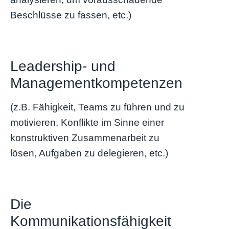
Beschlüsse zu fassen, etc.)
Leadership- und
Managementkompetenzen
(z.B. Fähigkeit, Teams zu führen und zu
motivieren, Konflikte im Sinne einer
konstruktiven Zusammenarbeit zu
lösen, Aufgaben zu delegieren, etc.)
Die
Kommunikationsfähigkeit