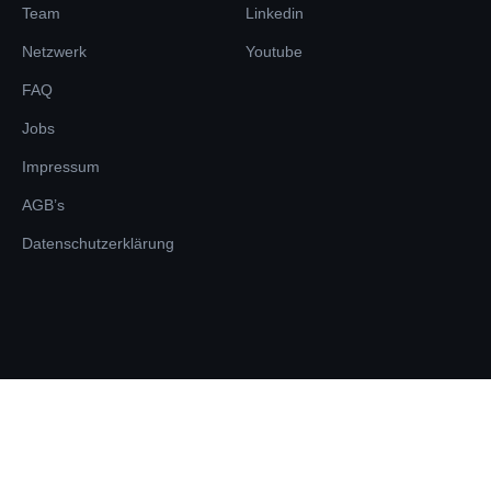
Team
Linkedin
Netzwerk
Youtube
FAQ
Jobs
Impressum
AGB’s
Datenschutzerklärung