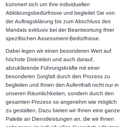
kümmert sich um Ihre individuellen
Abklärungsbedürfnisse und begleitet Sie von
der Auftragsklärung bis zum Abschluss des
Mandats exklusiv bei der Beantwortung Ihrer
spezifischen Assessment-Bedürfnisse.
Dabei legen wir einen besonderen Wert auf
höchste Diskretion und auch darauf,
abzuklärende Führungskräfte mit einer
besonderen Sorgfalt durch den Prozess zu
begleiten und Ihnen den Aufenthalt nicht nur in
unseren Räumlichkeiten, sondern durch den
gesamten Prozess so angenehm wie möglich
zu gestalten. Dazu bieten wir Ihnen eine ganze
Palette an Dienstleistungen an, die wir Ihnen