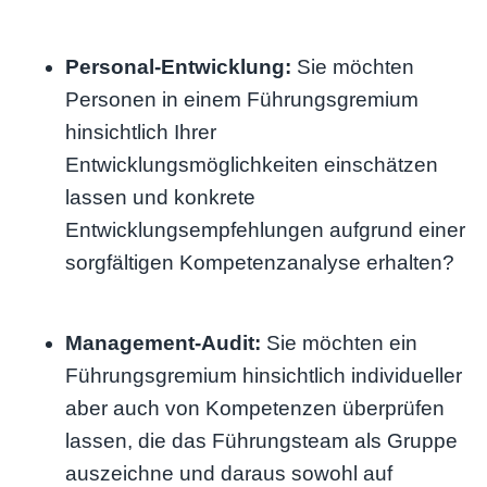
Personal-Entwicklung:
Sie möchten
Personen in einem Führungsgremium
hinsichtlich Ihrer
Entwicklungsmöglichkeiten einschätzen
lassen und konkrete
Entwicklungsempfehlungen aufgrund einer
sorgfältigen Kompetenzanalyse erhalten?
Management-Audit:
Sie möchten ein
Führungsgremium hinsichtlich individueller
aber auch von Kompetenzen überprüfen
lassen, die das Führungsteam als Gruppe
auszeichne und daraus sowohl auf