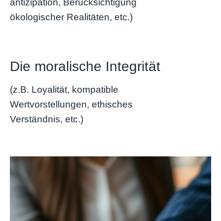
antizipation, Berücksichtigung
ökologischer Realitäten, etc.)
Die moralische Integrität
(z.B. Loyalität, kompatible
Wertvorstellungen, ethisches
Verständnis, etc.)