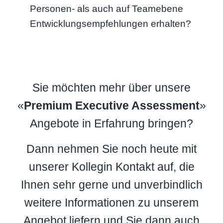
Personen- als auch auf Teamebene
Entwicklungsempfehlungen erhalten?
Sie möchten mehr über unsere
«
Premium Executive Assessment
»
Angebote in Erfahrung bringen?
Dann nehmen Sie noch heute mit
unserer Kollegin Kontakt auf, die
Ihnen sehr gerne und unverbindlich
weitere Informationen zu unserem
Angebot liefern und Sie dann auch