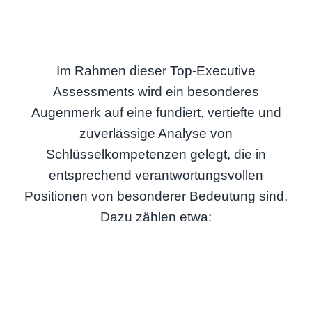
Im Rahmen dieser Top-Executive
Assessments wird ein besonderes
Augenmerk auf eine fundiert, vertiefte und
zuverlässige Analyse von
Schlüsselkompetenzen gelegt, die in
entsprechend verantwortungsvollen
Positionen von besonderer Bedeutung sind.
Dazu zählen etwa: