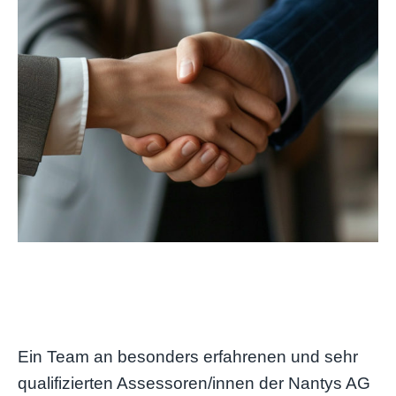
Ein Team an besonders erfahrenen und sehr
qualifizierten Assessoren/innen der Nantys AG