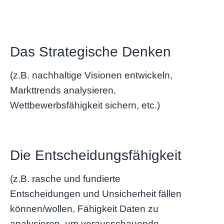
Das Strategische Denken
(z.B. nachhaltige Visionen entwickeln,
Markttrends analysieren,
Wettbewerbsfähigkeit sichern, etc.)
Die Entscheidungsfähigkeit
(z.B. rasche und fundierte
Entscheidungen und Unsicherheit fällen
können/wollen, Fähigkeit Daten zu
analysieren, um vorausschauende