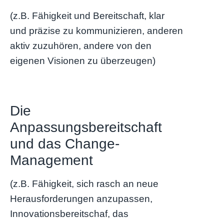
(z.B. Fähigkeit und Bereitschaft, klar
und präzise zu kommunizieren, anderen
aktiv zuzuhören, andere von den
eigenen Visionen zu überzeugen)
Die
Anpassungsbereitschaft
und das Change-
Management
(z.B. Fähigkeit, sich rasch an neue
Herausforderungen anzupassen,
Innovationsbereitschaf, das