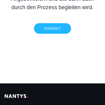
durch den Prozess begleiten wird.
KONTAKT