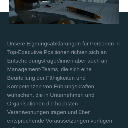
Unsere Eignungsabklärungen für Personen in
Top-Executive Positionen richten sich an
Entscheidungsträger/innen aber auch an
Management-Teams, die sich eine
Beurteilung der Fähigkeiten und
Kompetenzen von Führungskräften
wünschen, die in Unternehmen und
Organisationen die höchsten
Verantwortungen tragen und über
entsprechende Voraussetzungen verfügen