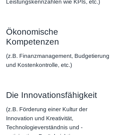
Leistungskennzahlen wie KPIs, etc.)
Ökonomische
Kompetenzen
(z.B. Finanzmanagement, Budgetierung
und Kostenkontrolle, etc.)
Die Innovationsfähigkeit
(z.B. Förderung einer Kultur der
Innovation und Kreativität,
Technologieverständnis und -