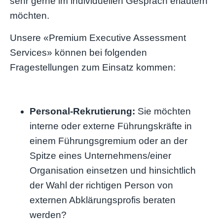
sehr gerne im individuellen Gespräch erläutern
möchten.
Unsere «Premium Executive Assessment
Services» können bei folgenden
Fragestellungen zum Einsatz kommen:
Personal-Rekrutierung:
Sie möchten
interne oder externe Führungskräfte in
einem Führungsgremium oder an der
Spitze eines Unternehmens/einer
Organisation einsetzen und hinsichtlich
der Wahl der richtigen Person von
externen Abklärungsprofis beraten
werden?