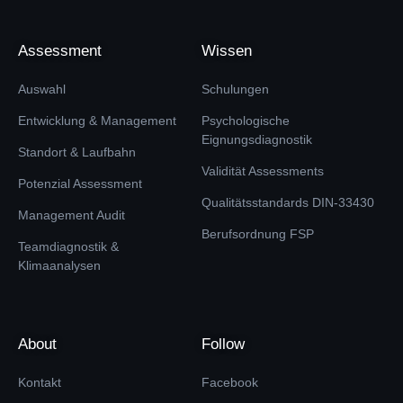
Assessment
Wissen
Auswahl
Schulungen
Entwicklung & Management
Psychologische
Eignungsdiagnostik
Standort & Laufbahn
Validität Assessments
Potenzial Assessment
Qualitätsstandards DIN-33430
Management Audit
Berufsordnung FSP
Teamdiagnostik &
Klimaanalysen
About
Follow
Kontakt
Facebook