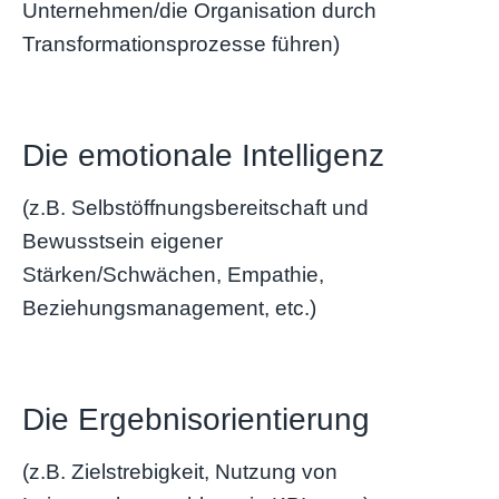
Unternehmen/die Organisation durch
Transformationsprozesse führen)
Die emotionale Intelligenz
(z.B. Selbstöffnungsbereitschaft und
Bewusstsein eigener
Stärken/Schwächen, Empathie,
Beziehungsmanagement, etc.)
Die Ergebnisorientierung
(z.B. Zielstrebigkeit, Nutzung von