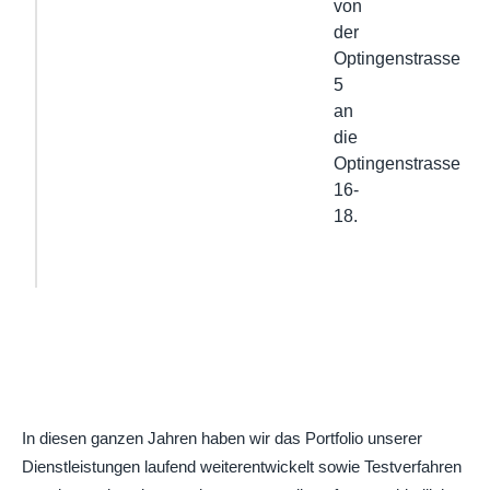
von
der
Optingenstrasse
5
an
die
Optingenstrasse
16-
18.
In diesen ganzen Jahren haben wir das Portfolio unserer
Dienstleistungen laufend weiterentwickelt sowie Testverfahren