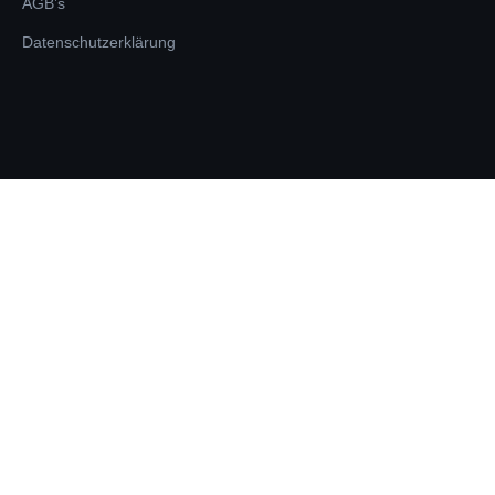
AGB’s
Datenschutzerklärung