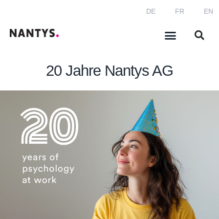
DE
FR
EN
20 Jahre Nantys AG