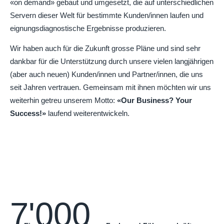
«on demand» gebaut und umgesetzt, die auf unterschiedlichen
Servern dieser Welt für bestimmte Kunden/innen laufen und
eignungsdiagnostische Ergebnisse produzieren.
Wir haben auch für die Zukunft grosse Pläne und sind sehr
dankbar für die Unterstützung durch unsere vielen langjährigen
(aber auch neuen) Kunden/innen und Partner/innen, die uns
seit Jahren vertrauen. Gemeinsam mit ihnen möchten wir uns
weiterhin getreu unserem Motto:
«Our Business? Your
Success!»
laufend weiterentwickeln.
7'000