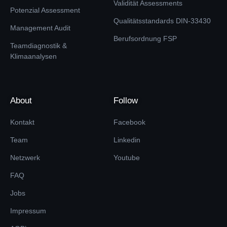
Validität Assessments
Potenzial Assessment
Qualitätsstandards DIN-33430
Management Audit
Berufsordnung FSP
Teamdiagnostik &
Klimaanalysen
About
Follow
Kontakt
Facebook
Team
Linkedin
Netzwerk
Youtube
FAQ
Jobs
Impressum