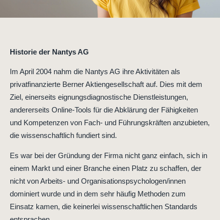
Historie der Nantys AG
Im April 2004 nahm die Nantys AG ihre Aktivitäten als
privatfinanzierte Berner Aktiengesellschaft auf. Dies mit dem
Ziel, einerseits eignungsdiagnostische Dienstleistungen,
andererseits Online-Tools für die Abklärung der Fähigkeiten
und Kompetenzen von Fach- und Führungskräften anzubieten,
die wissenschaftlich fundiert sind.
Es war bei der Gründung der Firma nicht ganz einfach, sich in
einem Markt und einer Branche einen Platz zu schaffen, der
nicht von Arbeits- und Organisationspsychologen/innen
dominiert wurde und in dem sehr häufig Methoden zum
Einsatz kamen, die keinerlei wissenschaftlichen Standards
entsprachen.