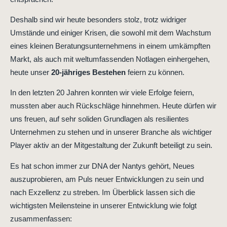
Deshalb sind wir heute besonders stolz, trotz widriger
Umstände und einiger Krisen, die sowohl mit dem Wachstum
eines kleinen Beratungsunternehmens in einem umkämpften
Markt, als auch mit weltumfassenden Notlagen einhergehen,
heute unser
20-jähriges Bestehen
feiern zu können.
In den letzten 20 Jahren konnten wir viele Erfolge feiern,
mussten aber auch Rückschläge hinnehmen. Heute dürfen wir
uns freuen, auf sehr soliden Grundlagen als resilientes
Unternehmen zu stehen und in unserer Branche als wichtiger
Player aktiv an der Mitgestaltung der Zukunft beteiligt zu sein.
Es hat schon immer zur DNA der Nantys gehört, Neues
auszuprobieren, am Puls neuer Entwicklungen zu sein und
nach Exzellenz zu streben. Im Überblick lassen sich die
wichtigsten Meilensteine in unserer Entwicklung wie folgt
zusammenfassen: