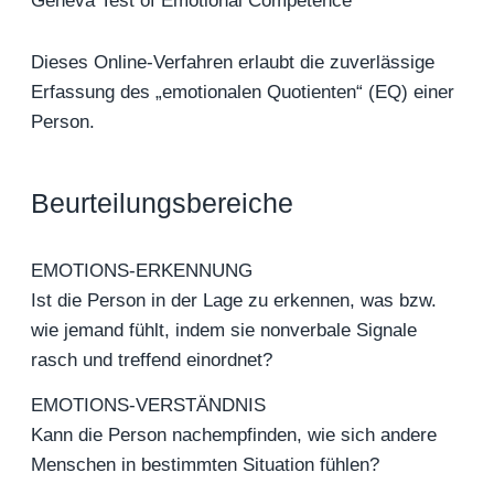
Geneva Test of Emotional Competence
Dieses Online-Verfahren erlaubt die zuverlässige
Erfassung des „emotionalen Quotienten“ (EQ) einer
Person.
Beurteilungsbereiche
EMOTIONS-ERKENNUNG
Ist die Person in der Lage zu erkennen, was bzw.
wie jemand fühlt, indem sie nonverbale Signale
rasch und treffend einordnet?
EMOTIONS-VERSTÄNDNIS
Kann die Person nachempfinden, wie sich andere
Menschen in bestimmten Situation fühlen?