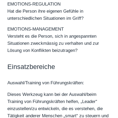
EMOTIONS-REGULATION
Hat die Person ihre eigenen Gefühle in
unterschiedlichen Situationen im Griff?
EMOTIONS-MANAGEMENT
Versteht es die Person, sich in angespannten
Situationen zweckmässig zu verhalten und zur
Lösung von Konflikten beizutragen?
Einsatzbereiche
Auswahl/Training von Führungskräften:
Dieses Werkzeug kann bei der Auswahl/beim
Training von Führungskräften helfen, „Leader“
einzustellen/zu entwickeln, die es verstehen, die
Tätigkeit anderer Menschen „smart“ zu steuern und