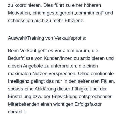
zu koordinieren. Dies führt zu einer höheren
Motivation, einem gesteigerten „commitment“ und
schliesslich auch zu mehr Effizienz.
Auswahl/Training von Verkaufsprofis:
Beim Verkauf geht es vor allem darum, die
Bedürfnisse von Kunden/innen zu antizipieren und
diesen Angebote zu unterbreiten, die einen
maximalen Nutzen versprechen. Ohne emotionale
Intelligenz gelingt das nur in den seltensten Fällen,
sodass eine Abklärung dieser Fähigkeit bei der
Einstellung bzw. der Entwicklung entsprechender
Mitarbeitenden einen wichtigen Erfolgsfaktor
darstellt.