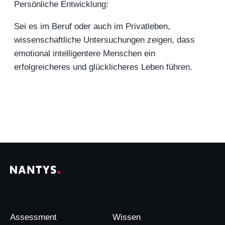
Persönliche Entwicklung:
Sei es im Beruf oder auch im Privatleben,
wissenschaftliche Untersuchungen zeigen, dass
emotional intelligentere Menschen ein
erfolgreicheres und glücklicheres Leben führen.
Assessment
Wissen