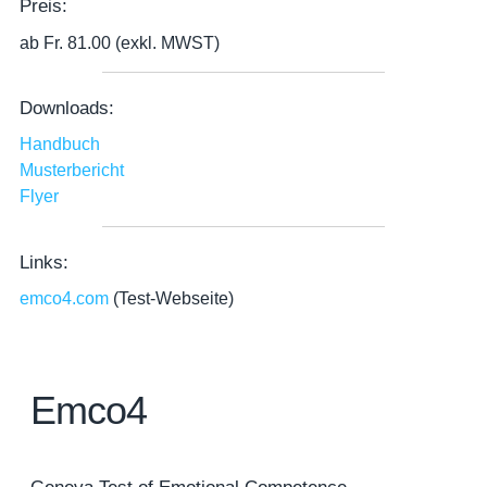
Preis:
ab Fr. 81.00 (exkl. MWST)
Downloads:
Handbuch
Musterbericht
Flyer
Links:
emco4.com
(Test-Webseite)
Emco4