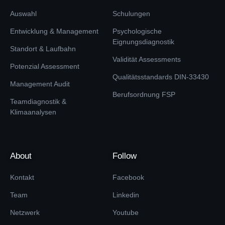
Auswahl
Schulungen
Entwicklung & Management
Psychologische
Eignungsdiagnostik
Standort & Laufbahn
Validität Assessments
Potenzial Assessment
Qualitätsstandards DIN-33430
Management Audit
Berufsordnung FSP
Teamdiagnostik &
Klimaanalysen
About
Follow
Kontakt
Facebook
Team
Linkedin
Netzwerk
Youtube