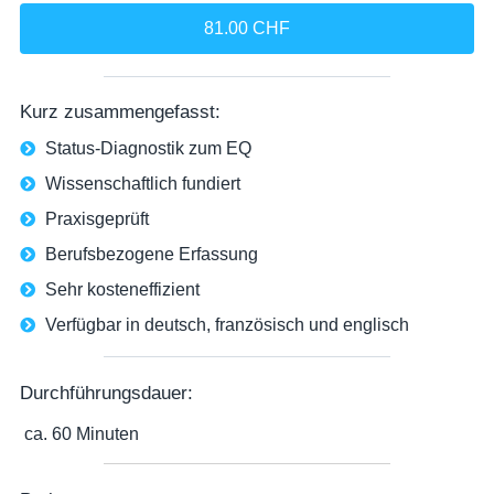
81.00 CHF
Kurz zusammengefasst:
Status-Diagnostik zum EQ
Wissenschaftlich fundiert
Praxisgeprüft
Berufsbezogene Erfassung
Sehr kosteneffizient
Verfügbar in deutsch, französisch und englisch
Durchführungsdauer:
ca. 60 Minuten