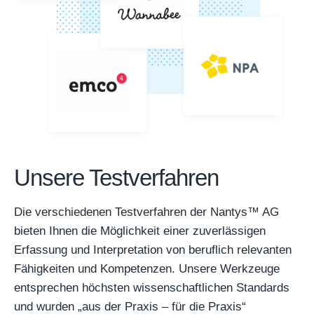
Unsere Testverfahren
Die verschiedenen Testverfahren der Nantys™ AG
bieten Ihnen die Möglichkeit einer zuverlässigen
Erfassung und Interpretation von beruflich relevanten
Fähigkeiten und Kompetenzen. Unsere Werkzeuge
entsprechen höchsten wissenschaftlichen Standards
und wurden „aus der Praxis – für die Praxis“