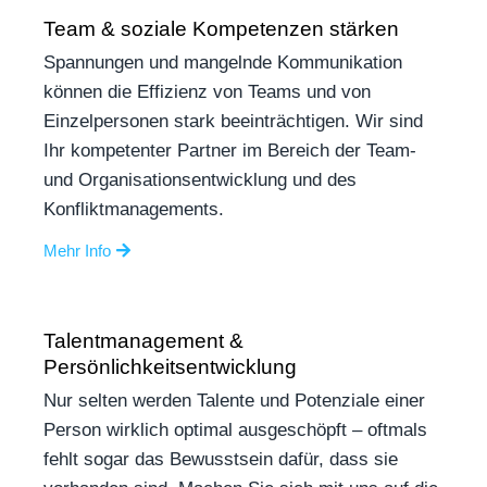
Team & soziale Kompetenzen stärken
Spannungen und mangelnde Kommunikation
können die Effizienz von Teams und von
Einzelpersonen stark beeinträchtigen. Wir sind
Ihr kompetenter Partner im Bereich der Team-
und Organisationsentwicklung und des
Konfliktmanagements.
Mehr Info
Talentmanagement &
Persönlichkeitsentwicklung
Nur selten werden Talente und Potenziale einer
Person wirklich optimal ausgeschöpft – oftmals
fehlt sogar das Bewusstsein dafür, dass sie