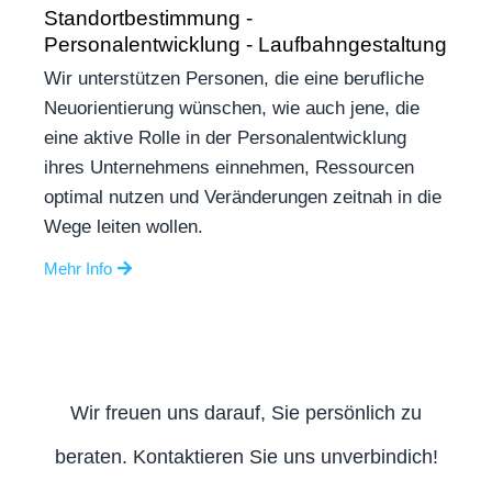
Standortbestimmung -
Personalentwicklung - Laufbahngestaltung
Wir unterstützen Personen, die eine berufliche
Neuorientierung wünschen, wie auch jene, die
eine aktive Rolle in der Personalentwicklung
ihres Unternehmens einnehmen, Ressourcen
optimal nutzen und Veränderungen zeitnah in die
Wege leiten wollen.
Mehr Info
Wir freuen uns darauf, Sie persönlich zu
beraten. Kontaktieren Sie uns unverbindich!