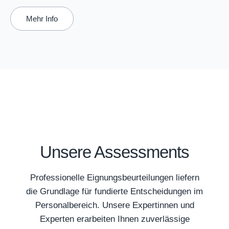
Mehr Info
Unsere Assessments
Professionelle Eignungsbeurteilungen liefern
die Grundlage für fundierte Entscheidungen im
Personalbereich. Unsere Expertinnen und
Experten erarbeiten Ihnen zuverlässige