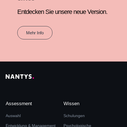
Entdecken Sie unsere neue Version.
Mehr Info
Assessment
Wissen
Auswahl
Schulungen
Entwicklung & Management
Psychologische