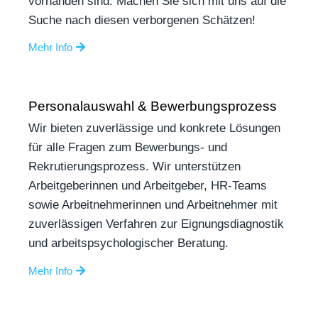
vorhanden sind. Machen Sie sich mit uns auf die
Suche nach diesen verborgenen Schätzen!
Mehr Info
Personalauswahl & Bewerbungsprozess
Wir bieten zuverlässige und konkrete Lösungen
für alle Fragen zum Bewerbungs- und
Rekrutierungsprozess. Wir unterstützen
Arbeitgeberinnen und Arbeitgeber, HR-Teams
sowie Arbeitnehmerinnen und Arbeitnehmer mit
zuverlässigen Verfahren zur Eignungsdiagnostik
und arbeitspsychologischer Beratung.
Mehr Info