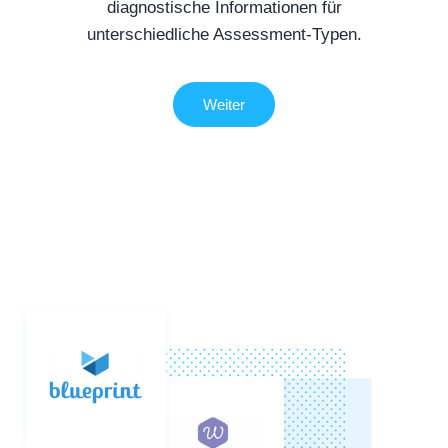
diagnostische Informationen für
unterschiedliche Assessment-Typen.
Weiter