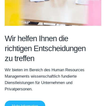
Wir helfen Ihnen die
richtigen Entscheidungen
zu treffen
Wir bieten im Bereich des Human Resources
Managements wissenschaftlich fundierte
Dienstleistungen für Unternehmen und
Privatpersonen.
Mehr Information