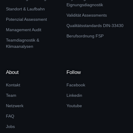
Eignungsdiagnostik
Standort & Laufbahn
Validität Assessments
Potenzial Assessment
Qualitätsstandards DIN-33430
Management Audit
Berufsordnung FSP
Teamdiagnostik &
Klimaanalysen
About
Follow
Kontakt
Facebook
Team
Linkedin
Netzwerk
Youtube
FAQ
Jobs