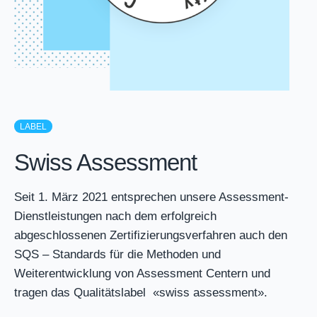
LABEL
Swiss Assessment
Seit 1. März 2021 entsprechen unsere Assessment-
Dienstleistungen nach dem erfolgreich
abgeschlossenen Zertifizierungsverfahren auch den
SQS – Standards für die Methoden und
Weiterentwicklung von Assessment Centern und
tragen das Qualitätslabel «swiss assessment».