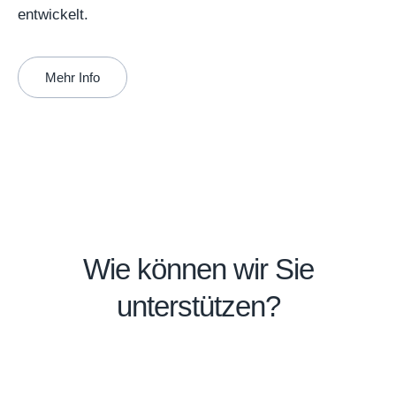
entwickelt.
Mehr Info
Wie können wir Sie
unterstützen?